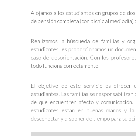
Alojamos a los estudiantes en grupos de dos 
de pensión completa (con picnic al mediodía) 
Realizamos la búsqueda de familias y org
estudiantes les proporcionamos un documen
caso de desorientación. Con los profesore
todo funciona correctamente.
El objetivo de este servicio es ofrecer 
estudiantes. Las familias se responsabilizan 
de que encuentren afecto y comunicación. 
estudiantes están en buenas manos y la 
desconectar y disponer de tiempo para su oci