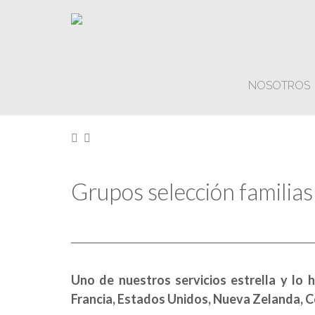
NOSOTROS
Home
Grupos selección familias
Uno de nuestros servicios estrella y lo 
Francia, Estados Unidos, Nueva Zelanda, Core