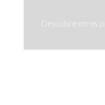
Descubre otros p