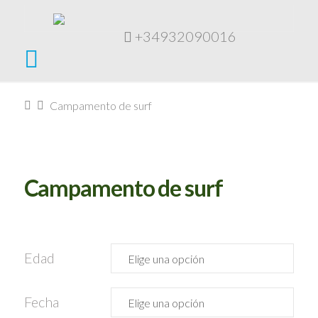
+34932090016
Navigation
Home
Campamento de surf
Campamento de surf
Edad
Fecha