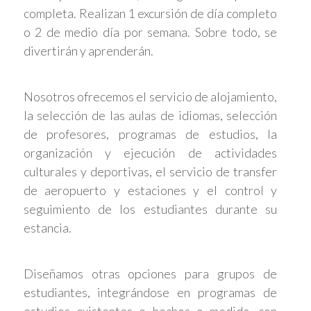
completa. Realizan 1 excursión de día completo
o 2 de medio día por semana. Sobre todo, se
divertirán y aprenderán.
Nosotros ofrecemos el servicio de alojamiento,
la selección de las aulas de idiomas, selección
de profesores, programas de estudios, la
organización y ejecución de actividades
culturales y deportivas, el servicio de transfer
de aeropuerto y estaciones y el control y
seguimiento de los estudiantes durante su
estancia.
Diseñamos otras opciones para grupos de
estudiantes, integrándose en programas de
estudios existentes o hechos a medida, con