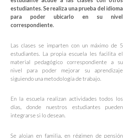
estudiante acude a las clases con otros
estudiantes. Se realiza una prueba del idioma
para poder ubicarlo en su nivel
correspondiente.
Las clases se imparten con un máximo de 5
estudiantes. La propia escuela les facilita el
material pedagógico correspondiente a su
nivel para poder mejorar su aprendizaje
siguiendo una metodología de trabajo.
En la escuela realizan actividades todos los
días, donde nuestros estudiantes pueden
integrarse si lo desean.
Se alojan en familia, en régimen de pensión