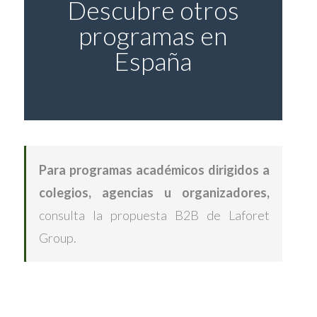
Descubre otros
programas en
España
Para programas académicos dirigidos a
colegios, agencias u organizadores,
consulta la
propuesta B2B de Laforet
Group
.