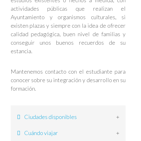
actividades públicas que realizan el
Ayuntamiento y organismos culturales, si
existen plazas y siempre con la idea de ofrecer
calidad pedagógica, buen nivel de familias y
conseguir unos buenos recuerdos de su
estancia.
Mantenemos contacto con el estudiante para
conocer sobre su integración y desarrollo en su
formación.
Ciudades disponibles
Cuándo viajar