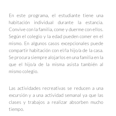
En este programa, el estudiante tiene una
habitación individual durante la estancia.
Convive con la familia, come y duerme con ellos.
Según el colegio y la edad pueden comer en el
mismo. En algunos casos excepcionales puede
compartir habitación con el/la hijo/a de la casa.
Se procura siempre alojarlos en una familia en la
que el hijo/a de la misma asista también al
mismo colegio.
Las actividades recreativas se reducen a una
excursión y a una actividad semanal ya que las
clases y trabajos a realizar absorben mucho
tiempo.