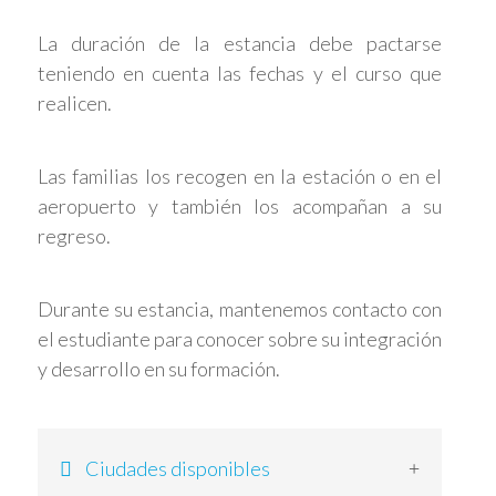
La duración de la estancia debe pactarse
teniendo en cuenta las fechas y el curso que
realicen.
Las familias los recogen en la estación o en el
aeropuerto y también los acompañan a su
regreso.
Durante su estancia, mantenemos contacto con
el estudiante para conocer sobre su integración
y desarrollo en su formación.
Ciudades disponibles