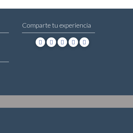
Comparte tu experiencia