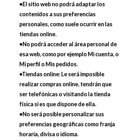
•El sitio web no podrá adaptar los
contenidos a sus preferencias
personales, como suele ocurrir en las
tiendas online.
•No podrá acceder al área personal de
esa web, como por ejemplo Mi cuenta, o
Mi perfil o Mis pedidos.
•Tiendas online: Le será imposible
realizar compras online, tendrán que
ser telefónicas o visitando la tienda
física si es que dispone de ella.
•No será posible personalizar sus
preferencias geográficas como franja
horaria, divisa o idioma.