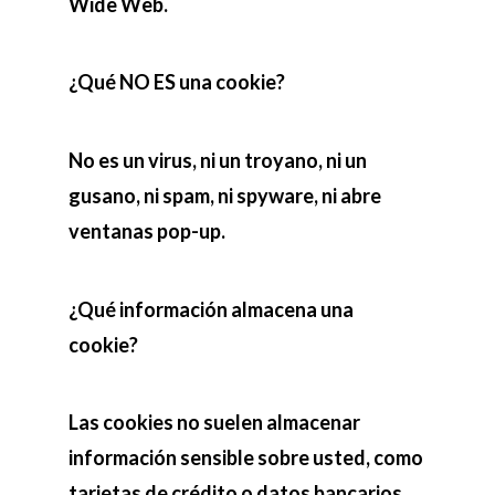
Wide Web.
¿Qué NO ES una cookie?
No es un virus, ni un troyano, ni un
gusano, ni spam, ni spyware, ni abre
ventanas pop-up.
¿Qué información almacena una
cookie?
Las cookies no suelen almacenar
información sensible sobre usted, como
tarjetas de crédito o datos bancarios,