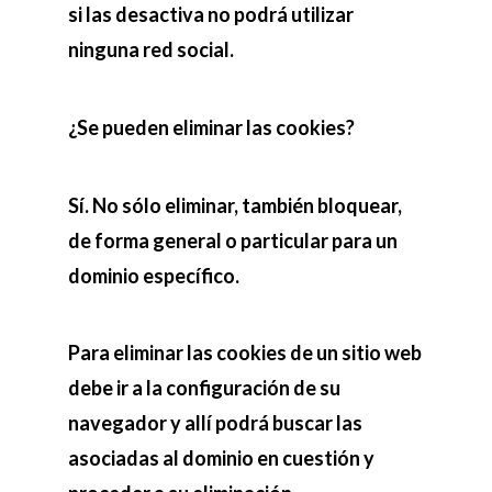
si las desactiva no podrá utilizar
ninguna red social.
¿Se pueden eliminar las cookies?
Sí. No sólo eliminar, también bloquear,
de forma general o particular para un
dominio específico.
Para eliminar las cookies de un sitio web
debe ir a la configuración de su
navegador y allí podrá buscar las
asociadas al dominio en cuestión y