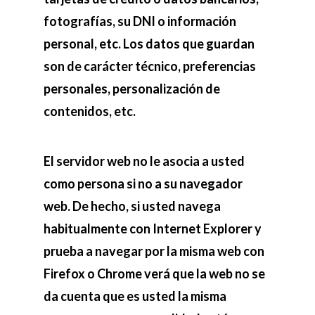
fotografías, su DNI o información
personal, etc. Los datos que guardan
son de carácter técnico, preferencias
personales, personalización de
contenidos, etc.
El servidor web no le asocia a usted
como persona si no a su navegador
web. De hecho, si usted navega
habitualmente con Internet Explorer y
prueba a navegar por la misma web con
Firefox o Chrome verá que la web no se
da cuenta que es usted la misma