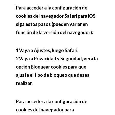
Para acceder a la configuración de
cookies del navegador Safari para iOS
siga estos pasos (pueden variar en
función de la versión del navegador):
1.Vaya a Ajustes, luego Safari.
2.Vaya a Privacidad y Seguridad, verá la
opción Bloquear cookies para que
ajuste el tipo de bloqueo que desea
realizar.
Para acceder a la configuración de
cookies del navegador para