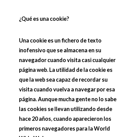
¿Qué es una cookie?
Una cookie es un fichero de texto
inofensivo que se almacena en su
navegador cuando visita casi cualquier
página web. La utilidad de la cookie es
que la web sea capaz de recordar su
visita cuando vuelva a navegar por esa
página. Aunque mucha gente no lo sabe
las cookies se llevan utilizando desde
hace 20 años, cuando aparecieron los
primeros navegadores para la World