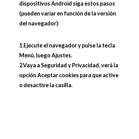
dispositivos Android siga estos pasos
(pueden variar en función de la versión
del navegador):
1.Ejecute el navegador y pulse la tecla
Menú, luego Ajustes.
2.Vaya a Seguridad y Privacidad, verá la
opción Aceptar cookies para que active
o desactive la casilla.