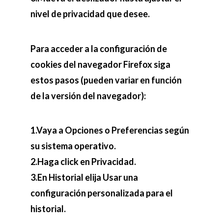
nivel de privacidad que desee.
Para acceder a la configuración de
cookies del navegador Firefox siga
estos pasos (pueden variar en función
de la versión del navegador):
1.Vaya a Opciones o Preferencias según
su sistema operativo.
2.Haga click en Privacidad.
3.En Historial elija Usar una
configuración personalizada para el
historial.