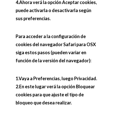
4.Ahora verá la opción Aceptar cookies,
puede activarla o desactivarla según
sus preferencias.
Para acceder a la configuración de
cookies del navegador Safari para OSX
siga estos pasos (pueden variar en
función de la versión del navegador):
1.Vaya a Preferencias, luego Privacidad.
2.En este lugar verá la opción Bloquear
cookies para que ajuste el tipo de
bloqueo que desea realizar.