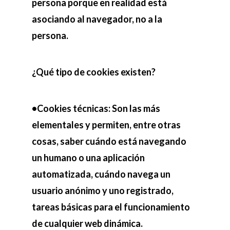
persona porque en realidad está
asociando al navegador, no a la
persona.
¿Qué tipo de cookies existen?
•Cookies técnicas: Son las más
elementales y permiten, entre otras
cosas, saber cuándo está navegando
un humano o una aplicación
automatizada, cuándo navega un
usuario anónimo y uno registrado,
tareas básicas para el funcionamiento
de cualquier web dinámica.