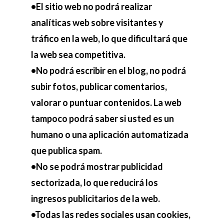
•El sitio web no podrá realizar
analíticas web sobre visitantes y
tráfico en la web, lo que dificultará que
la web sea competitiva.
•No podrá escribir en el blog, no podrá
subir fotos, publicar comentarios,
valorar o puntuar contenidos. La web
tampoco podrá saber si usted es un
humano o una aplicación automatizada
que publica spam.
•No se podrá mostrar publicidad
sectorizada, lo que reducirá los
ingresos publicitarios de la web.
•Todas las redes sociales usan cookies,