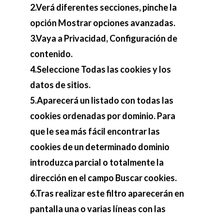
2.Verá diferentes secciones, pinche la
opción Mostrar opciones avanzadas.
3.Vaya a Privacidad, Configuración de
contenido.
4.Seleccione Todas las cookies y los
datos de sitios.
5.Aparecerá un listado con todas las
cookies ordenadas por dominio. Para
que le sea más fácil encontrar las
cookies de un determinado dominio
introduzca parcial o totalmente la
dirección en el campo Buscar cookies.
6.Tras realizar este filtro aparecerán en
pantalla una o varias líneas con las