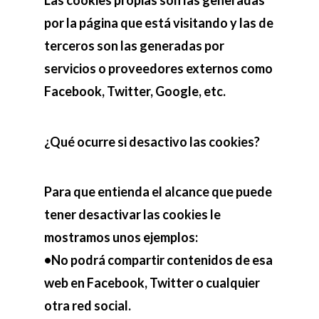
por la página que está visitando y las de
terceros son las generadas por
servicios o proveedores externos como
Facebook, Twitter, Google, etc.
¿Qué ocurre si desactivo las cookies?
Para que entienda el alcance que puede
tener desactivar las cookies le
mostramos unos ejemplos:
•No podrá compartir contenidos de esa
web en Facebook, Twitter o cualquier
otra red social.