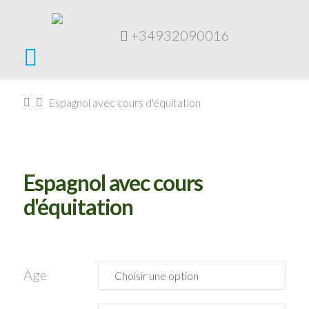
+34932090016
Navigation
Home
Espagnol avec cours d'équitation
Espagnol avec cours
d'équitation
Âge