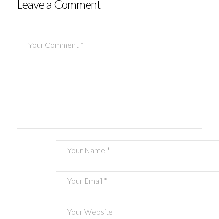
Leave a Comment